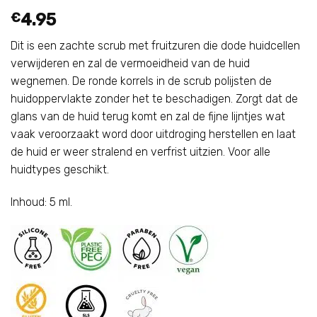
€
4.95
Dit is een zachte scrub met fruitzuren die dode huidcellen
verwijderen en zal de vermoeidheid van de huid
wegnemen. De ronde korrels in de scrub polijsten de
huidoppervlakte zonder het te beschadigen. Zorgt dat de
glans van de huid terug komt en zal de fijne lijntjes wat
vaak veroorzaakt word door uitdroging herstellen en laat
de huid er weer stralend en verfrist uitzien. Voor alle
huidtypes geschikt.
Inhoud: 5 ml.