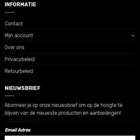
INFORMATIE
Contact
Mijn account
Over ons
Privacybeleid
Retourbeleid
NIEUWSBRIEF
Abonneer je op onze nieuwsbrief om op de hoogte te
blijven van de nieuwste producten en aanbiedingen!
Email Adres