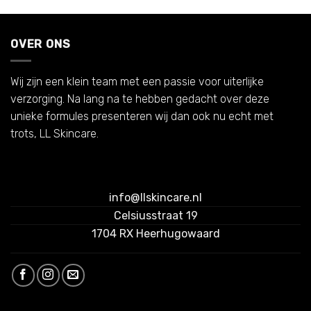
OVER ONS
Wij zijn een klein team met een passie voor uiterlijke
verzorging. Na lang na te hebben gedacht over deze
unieke formules presenteren wij dan ook nu echt met
trots, LL Skincare.
info@llskincare.nl
Celsiusstraat 19
1704 RX Heerhugowaard