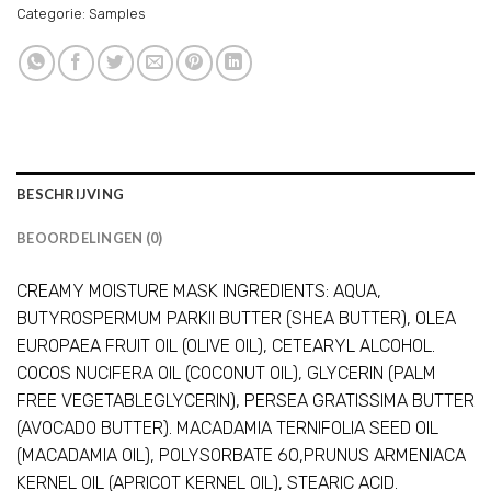
Categorie:
Samples
BESCHRIJVING
BEOORDELINGEN (0)
CREAMY MOISTURE MASK INGREDIENTS: AQUA,
BUTYROSPERMUM PARKII BUTTER (SHEA BUTTER), OLEA
EUROPAEA FRUIT OIL (OLIVE OIL), CETEARYL ALCOHOL.
COCOS NUCIFERA OIL (COCONUT OIL), GLYCERIN (PALM
FREE VEGETABLEGLYCERIN), PERSEA GRATISSIMA BUTTER
(AVOCADO BUTTER). MACADAMIA TERNIFOLIA SEED OIL
(MACADAMIA OIL), POLYSORBATE 60,PRUNUS ARMENIACA
KERNEL OIL (APRICOT KERNEL OIL), STEARIC ACID.