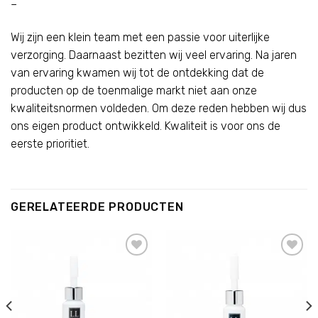
–
Wij zijn een klein team met een passie voor uiterlijke
verzorging. Daarnaast bezitten wij veel ervaring. Na jaren
van ervaring kwamen wij tot de ontdekking dat de
producten op de toenmalige markt niet aan onze
kwaliteitsnormen voldeden. Om deze reden hebben wij dus
ons eigen product ontwikkeld. Kwaliteit is voor ons de
eerste prioritiet.
GERELATEERDE PRODUCTEN
Add to
Add to
wishlist
wishlist