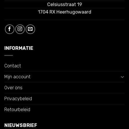
Celsiusstraat 19
1704 RX Heerhugowaard
INFORMATIE
Contact
Mijn account
Over ons
Privacybeleid
Retourbeleid
NIEUWSBRIEF