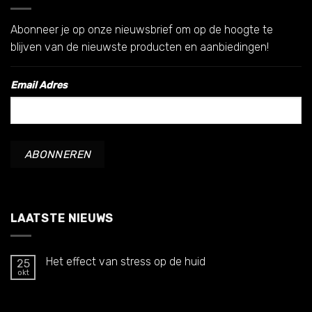
Abonneer je op onze nieuwsbrief om op de hoogte te
blijven van de nieuwste producten en aanbiedingen!
Email Adres
LAATSTE NIEUWS
Het effect van stress op de huid
25
okt