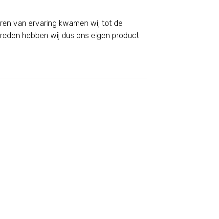
 jaren van ervaring kwamen wij tot de
 reden hebben wij dus ons eigen product