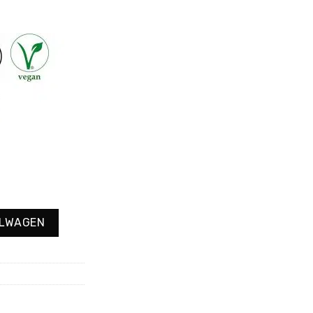
ELWAGEN