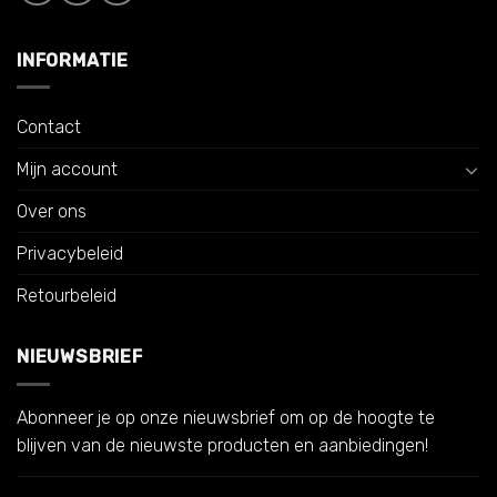
INFORMATIE
Contact
Mijn account
Over ons
Privacybeleid
Retourbeleid
NIEUWSBRIEF
Abonneer je op onze nieuwsbrief om op de hoogte te
blijven van de nieuwste producten en aanbiedingen!