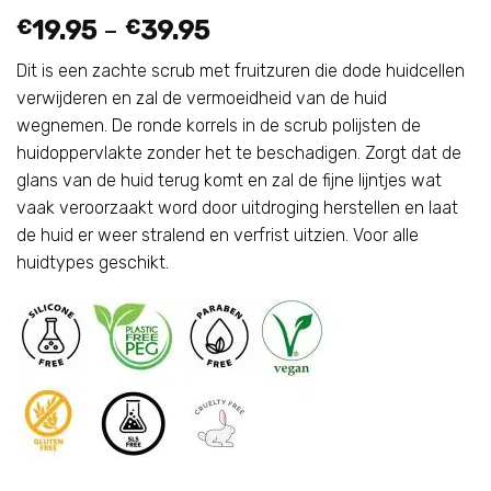
€
19.95
–
€
39.95
Dit is een zachte scrub met fruitzuren die dode huidcellen
verwijderen en zal de vermoeidheid van de huid
wegnemen. De ronde korrels in de scrub polijsten de
huidoppervlakte zonder het te beschadigen. Zorgt dat de
glans van de huid terug komt en zal de fijne lijntjes wat
vaak veroorzaakt word door uitdroging herstellen en laat
de huid er weer stralend en verfrist uitzien. Voor alle
huidtypes geschikt.