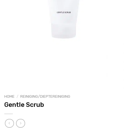
HOME
/
REINIGING/DIEPTEREINIGING
Gentle Scrub