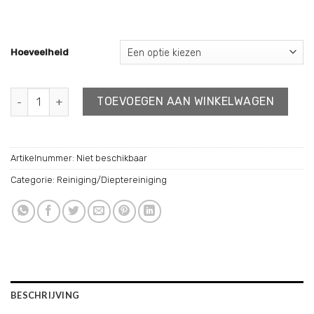
Hoeveelheid
Gentle Scrub aantal
TOEVOEGEN AAN WINKELWAGEN
Artikelnummer:
Niet beschikbaar
Categorie:
Reiniging/Dieptereiniging
BESCHRIJVING