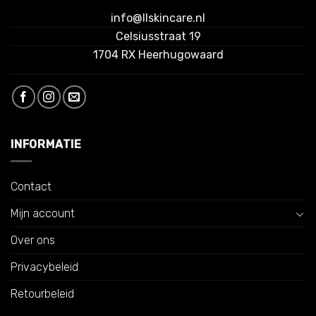
info@llskincare.nl
Celsiusstraat 19
1704 RX Heerhugowaard
INFORMATIE
Contact
Mijn account
Over ons
Privacybeleid
Retourbeleid