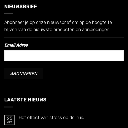
NIEUWSBRIEF
Abonneer je op onze nieuwsbrief om op de hoogte te
blijven van de nieuwste producten en aanbiedingen!
Email Adres
LAATSTE NIEUWS
Het effect van stress op de huid
25
okt