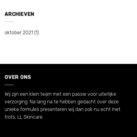
ARCHIEVEN
oktober 2021
(1)
OVER ONS
Wij zijn een klein team met een passie voor uiterlijke
verzorging. Na lang na te hebben gedacht over deze
unieke formules presenteren wij dan ook nu echt met
trots, LL Skincare.