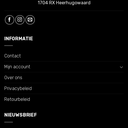
1704 RX Heerhugowaard
INFORMATIE
Contact
Mijn account
Over ons
Privacybeleid
Retourbeleid
NIEUWSBRIEF