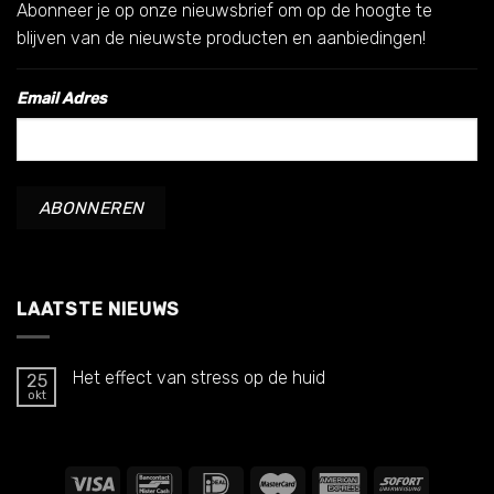
Abonneer je op onze nieuwsbrief om op de hoogte te
blijven van de nieuwste producten en aanbiedingen!
Email Adres
LAATSTE NIEUWS
Het effect van stress op de huid
25
okt